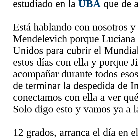
estudiado en la
UBA
que de a
Está hablando con nosotros 
Mendelevich porque Luciana R
Unidos para cubrir el Mundia
estos días con ella y porque J
acompañar durante todos esos 
de terminar la despedida de I
conectamos con ella a ver qué
Solo digo esto y vamos ya a l
12 grados, arranca el día en