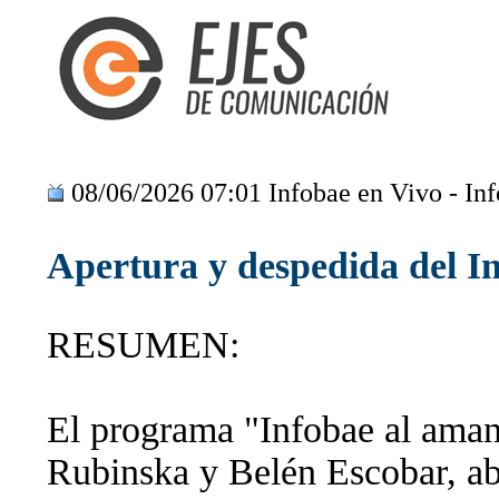
08/06/2026 07:01 Infobae en Vivo - In
Apertura y despedida del In
RESUMEN:
El programa "Infobae al ama
Rubinska y Belén Escobar, ab