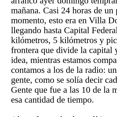
arrancó ayer domingo temprani
mañana. Casi 24 horas de un 
momento, esto era en Villa D
llegando hasta Capital Federa
kilómetros, 5 kilómetros y pi
frontera que divide la capital
idea, mientras estamos compa
contamos a los de la radio: u
gente, como se solía decir cad
Gente que fue a las 10 de la m
esa cantidad de tiempo.