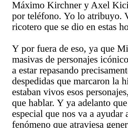
Máximo Kirchner y Axel Kicill
por teléfono. Yo lo atribuyo.
ricotero que se dio en estas ho
Y por fuera de eso, ya que Mi
masivas de personajes icónic
a estar repasando precisament
despedidas que marcaron la hi
estaban vivos esos personajes
que hablar. Y ya adelanto que
especial que nos va a ayudar 
fenómeno que atraviesa gene