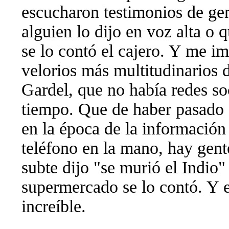
escucharon testimonios de gen
alguien lo dijo en voz alta o 
se lo contó el cajero. Y me im
velorios más multitudinarios d
Gardel, que no había redes soc
tiempo. Que de haber pasado 
en la época de la información
teléfono en la mano, hay gent
subte dijo "se murió el Indio"
supermercado se lo contó. Y e
increíble.