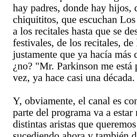
hay padres, donde hay hijos, 
chiquititos, que escuchan Los
a los recitales hasta que se de
festivales, de los recitales, d
justamente que ya hacía más 
¿no? "Mr. Parkinson me está p
vez, ya hace casi una década.
Y, obviamente, el canal es co
parte del programa va a estar
distintas aristas que queremos
sucediendo ahora y también del