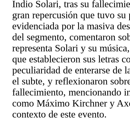
Indio Solari, tras su fallecim
gran repercusión que tuvo su p
evidenciada por la masiva des
del segmento, comentaron sob
representa Solari y su música
que establecieron sus letras c
peculiaridad de enterarse de l
el subte, y reflexionaron sobr
fallecimiento, mencionando int
como Máximo Kirchner y Axel 
contexto de este evento.