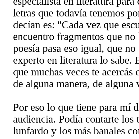
especialista en literatura para
letras que todavía tenemos po
decían es: "Cada vez que es
encuentro fragmentos que no 
poesía pasa eso igual, que no 
experto en literatura lo sabe.
que muchas veces te acercás d
de alguna manera, de alguna v
Por eso lo que tiene para mí 
audiencia. Podía contarte los
lunfardo y los más banales co