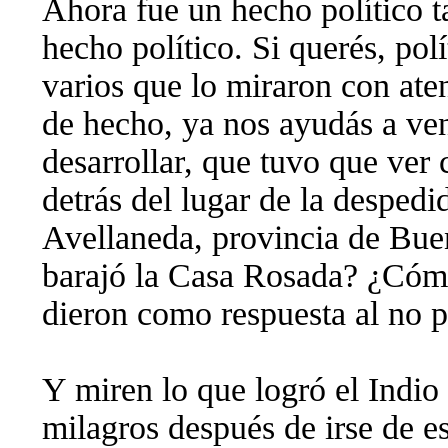
Ahora fue un hecho político 
hecho político. Si querés, pol
varios que lo miraron con ate
de hecho, ya nos ayudás a ven
desarrollar, que tuvo que ver
detrás del lugar de la despedi
Avellaneda, provincia de Buen
barajó la Casa Rosada? ¿Cómo 
dieron como respuesta al no 
Y miren lo que logró el Indio
milagros después de irse de es