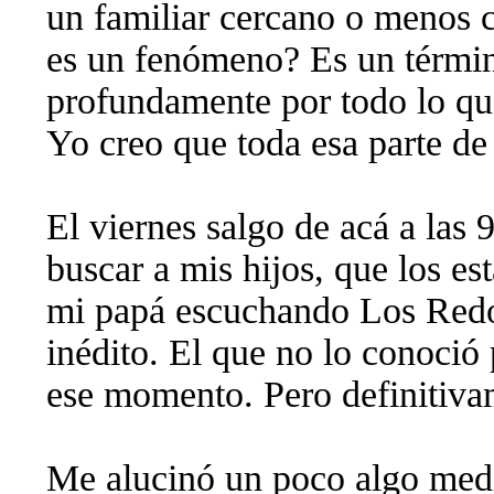
un familiar cercano o menos 
es un fenómeno? Es un términ
profundamente por todo lo que
Yo creo que toda esa parte de
El viernes salgo de acá a las 
buscar a mis hijos, que los e
mi papá escuchando Los Redo
inédito. El que no lo conoció 
ese momento. Pero definitiva
Me alucinó un poco algo medi