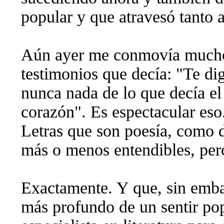
popular y que atravesó tanto a
Aún ayer me conmovía mucho 
testimonios que decía: "Te di
nunca nada de lo que decía el
corazón". Es espectacular eso
Letras que son poesía, como 
más o menos entendibles, pero
Exactamente. Y que, sin embar
más profundo de un sentir pop