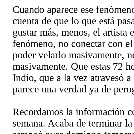
Cuando aparece ese fenómeno,
cuenta de que lo que está pas
gustar más, menos, el artista e
fenómeno, no conectar con el
poder velarlo masivamente, ne
masivamente. Que estas 72 ho
Indio, que a la vez atravesó a
parece una verdad ya de perog
Recordamos la información co
semana. Acaba de terminar la 