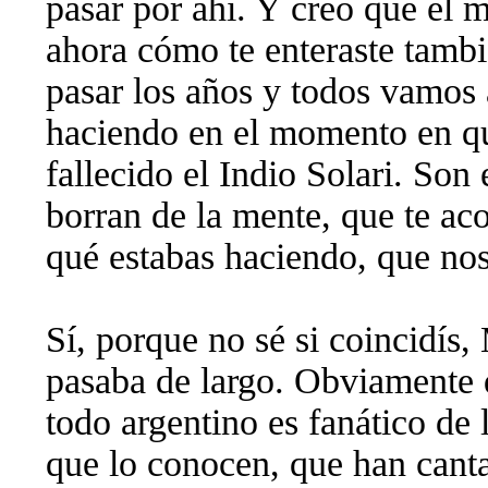
pasar por ahí. Y creo que el 
ahora cómo te enteraste tambi
pasar los años y todos vamos
haciendo en el momento en q
fallecido el Indio Solari. Son
borran de la mente, que te ac
qué estabas haciendo, que nos
Sí, porque no sé si coincidís,
pasaba de largo. Obviamente 
todo argentino es fanático de 
que lo conocen, que han cant