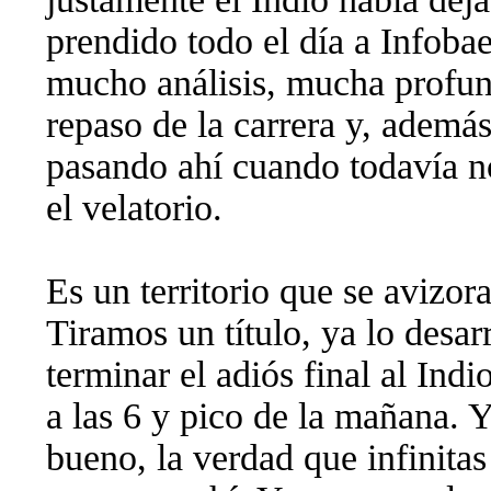
prendido todo el día a Infoba
mucho análisis, mucha profu
repaso de la carrera y, ademá
pasando ahí cuando todavía n
el velatorio.
Es un territorio que se avizor
Tiramos un título, ya lo desa
terminar el adiós final al Indi
a las 6 y pico de la mañana. 
bueno, la verdad que infinitas