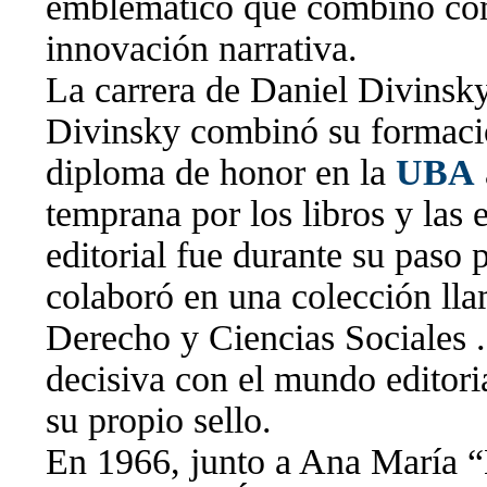
emblemático que combinó com
innovación narrativa.
La carrera de Daniel Divinsky
Divinsky combinó su formac
diploma de honor en la
UBA
temprana por los libros y las 
editorial fue durante su paso
colaboró en una colección ll
Derecho y Ciencias Sociales .
decisiva con el mundo editoria
su propio sello.
En 1966, junto a Ana María “