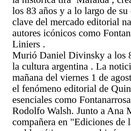
los 83 años y a lo largo de su
clave del mercado editorial n
autores icónicos como Fontan
Liniers .
Murió Daniel Divinsky a los 8
la cultura argentina . La notic
mañana del viernes 1 de ago
el fenómeno editorial de Qui
esenciales como Fontanarrosa
Rodolfo Walsh. Junto a Ana M
compañera en "Ediciones de la