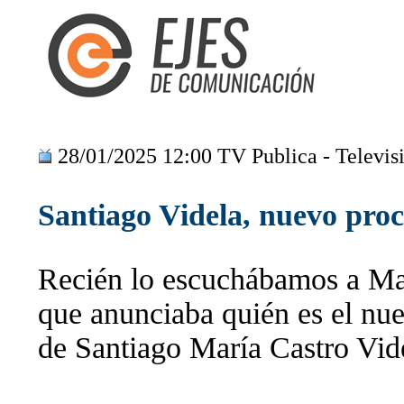
28/01/2025 12:00 TV Publica - Televisi
Santiago Videla, nuevo pro
Recién lo escuchábamos a Man
que anunciaba quién es el nue
de Santiago María Castro Vid